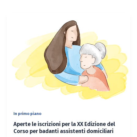
In primo piano
Aperte le iscrizioni per la XX Edizione del
Corso per badanti assistenti domiciliari