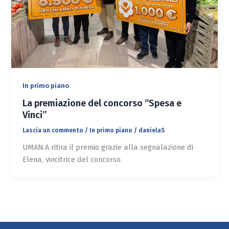
In primo piano
La premiazione del concorso “Spesa e
Vinci”
Lascia un commento
/
In primo piano
/
danielaS
UMAN.A ritira il premio grazie alla segnalazione di
Elena, vincitrice del concorso.