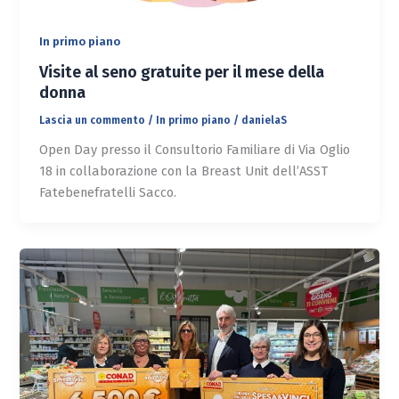
In primo piano
Visite al seno gratuite per il mese della
donna
Lascia un commento
/
In primo piano
/
danielaS
Open Day presso il Consultorio Familiare di Via Oglio
18 in collaborazione con la Breast Unit dell’ASST
Fatebenefratelli Sacco.