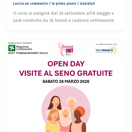
Lascia un commento
/
In primo piano
/
danielaS
Il corso si svolgerà dal 30 settembre all’8 maggio e
sarà costituito da 26 lezioni a cadenza settimanale.