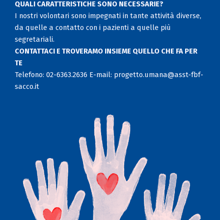
QUALI CARATTERISTICHE SONO NECESSARIE?
I nostri volontari sono impegnati in tante attività diverse,
da quelle a contatto con i pazienti a quelle più
segretariali.
CONTATTACI E TROVERAMO INSIEME QUELLO CHE FA PER
TE
Telefono: 02-6363.2636 E-mail: progetto.umana@asst-fbf-
sacco.it