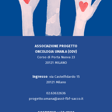
ASSOCIAZIONE PROGETTO
ONCOLOGIA
UMAN.A (ODV)
Corso di Porta Nuova 23
20121 MILANO
Ingresso
: via Castelfidardo 15
20121 Milano
02.63632636
progetto.umana@asst-fbf-sacco.it