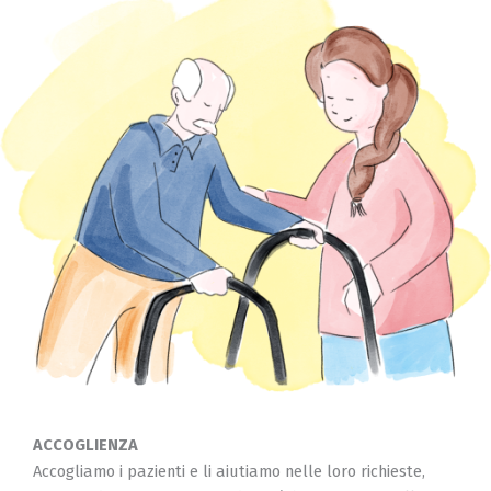
ACCOGLIENZA
Accogliamo i pazienti e li aiutiamo nelle loro richieste,