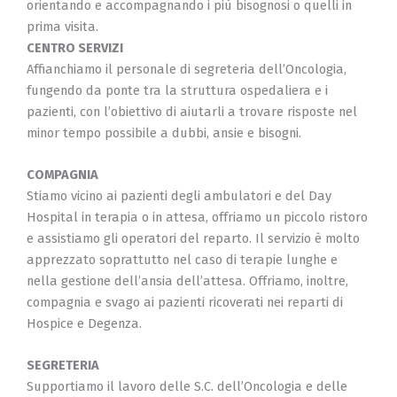
orientando e accompagnando i più bisognosi o quelli in
prima visita.
CENTRO SERVIZI
Affianchiamo il personale di segreteria dell’Oncologia,
fungendo da ponte tra la struttura ospedaliera e i
pazienti, con l’obiettivo di aiutarli a trovare risposte nel
minor tempo possibile a dubbi, ansie e bisogni.
COMPAGNIA
Stiamo vicino ai pazienti degli ambulatori e del Day
Hospital in terapia o in attesa, offriamo un piccolo ristoro
e assistiamo gli operatori del reparto. Il servizio è molto
apprezzato soprattutto nel caso di terapie lunghe e
nella gestione dell’ansia dell’attesa. Offriamo, inoltre,
compagnia e svago ai pazienti ricoverati nei reparti di
Hospice e Degenza.
SEGRETERIA
Supportiamo il lavoro delle S.C. dell’Oncologia e delle