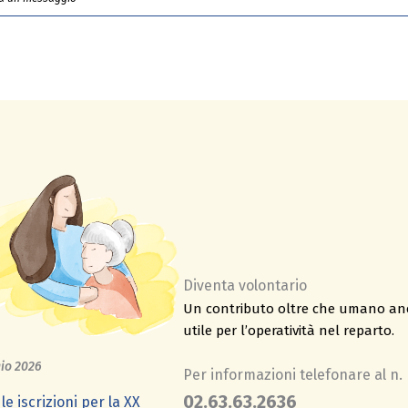
Diventa volontario
Un contributo oltre che umano a
utile per l’operatività nel reparto.
io 2026
Per informazioni telefonare al n.
02.63.63.2636
le iscrizioni per la XX