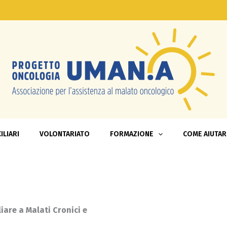
ILIARI
VOLONTARIATO
FORMAZIONE
COME AIUTAR
iare a Malati Cronici e