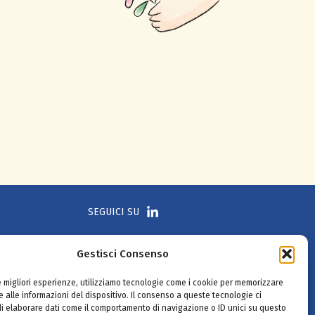
SEGUICI SU
Gestisci Consenso
le migliori esperienze, utilizziamo tecnologie come i cookie per memorizzare
 alle informazioni del dispositivo. Il consenso a queste tecnologie ci
i elaborare dati come il comportamento di navigazione o ID unici su questo