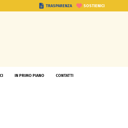
TRASPARENZA
SOSTIENICI
CI
IN PRIMO PIANO
CONTATTI