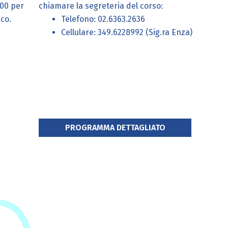
,00 per
chiamare la segreteria del corso:
ico.
Telefono: 02.6363.2636
Cellulare: 349.6228992 (Sig.ra Enza)
PROGRAMMA DETTAGLIATO