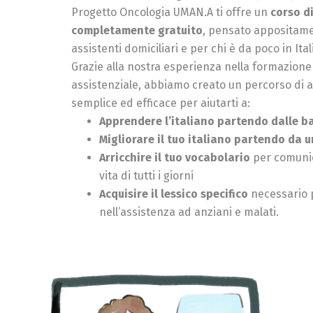
Progetto Oncologia UMAN.A ti offre un
corso di
completamente gratuito
, pensato appositame
assistenti domiciliari e per chi è da poco in Ital
Grazie alla nostra esperienza nella formazione
assistenziale, abbiamo creato un percorso di
semplice ed efficace per aiutarti a:
Apprendere l’italiano partendo dalle b
Migliorare il tuo italiano partendo da un
Arricchire il tuo vocabolario
per comunic
vita di tutti i giorni
Acquisire il lessico specifico
necessario 
nell’assistenza ad anziani e malati.