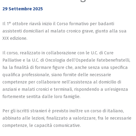
29 Settembre 2025
Il 1° ottobre riavrà inizio il Corso formativo per badanti
assistenti domiciliari al malato cronico grave, giunto alla sua
XIX edizione.
Il corso, realizzato in collaborazione con le U.C. di Cure
Palliative e la U.C. di Oncologia dell’Ospedale Fatebenefratelli,
ha la finalità di formare figure che, anche senza una specifica
qualifica professionale, siano fornite delle necessarie
competenze per collaborare nell’assistenza al domicilio di
anziani e malati cronici e terminali, rispondendo a un’esigenza
fortemente sentita dalle loro famiglie.
Per gli iscritti stranieri è previsto inoltre un corso di italiano,
abbinato alle lezioni, finalizzato a valorizzare, fra le necessarie
competenze, le capacità comunicative.